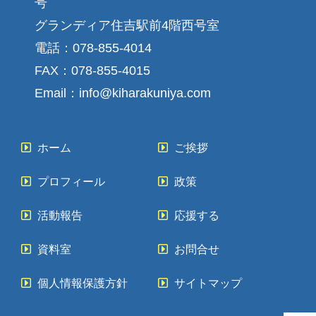
号
グランディア住吉駅前4階西号室
電話：
078-855-4014
FAX：078-855-4015
Email：info@kiharakuniya.com
ホーム
ご挨拶
プロフィール
政策
活動報告
応援する
資料室
お問合せ
個人情報保護方針
サイトマップ