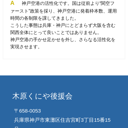
A
神戸空港の活性化です。国は従前より“関空フ
ァースト”政策を採り、神戸空港に発着枠本数、運用
時間の各制限を課してきました。
こうした事態は兵庫・神戸にとどまらず大阪を含む
関西全体にとって良いことではありません。
神戸空港の手かせ足かせを外し、さらなる活性化を
実現させます。
木原くにや後援会
〒658-0053
兵庫県神戸市東灘区住吉宮町3丁目15番15